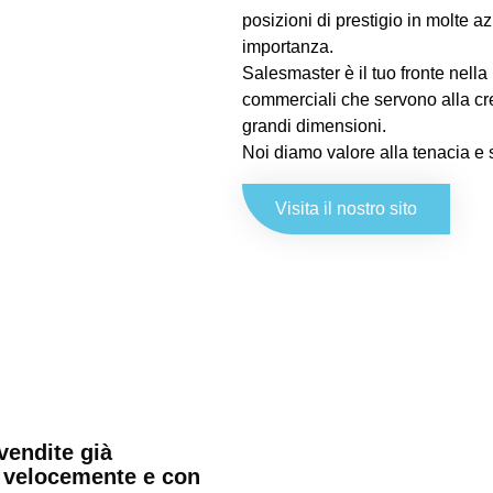
posizioni di prestigio in molte a
importanza.
Salesmaster è il tuo fronte nella 
commerciali che servono alla cre
grandi dimensioni.
Noi diamo valore alla tenacia e 
Visita il nostro sito
vendite già
re velocemente e con