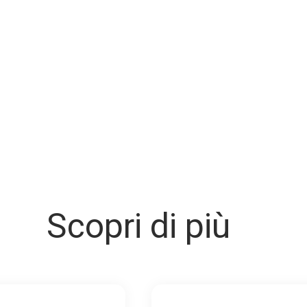
Scopri di più