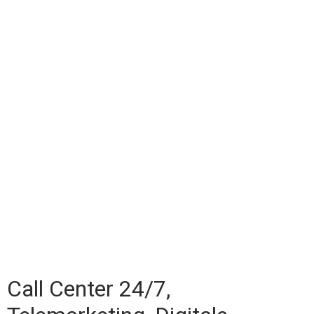
Call Center 24/7,