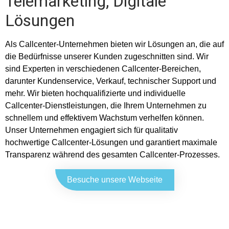
Telemarketing, Digitale
Lösungen
Als Callcenter-Unternehmen bieten wir Lösungen an, die auf
die Bedürfnisse unserer Kunden zugeschnitten sind. Wir
sind Experten in verschiedenen Callcenter-Bereichen,
darunter Kundenservice, Verkauf, technischer Support und
mehr. Wir bieten hochqualifizierte und individuelle
Callcenter-Dienstleistungen, die Ihrem Unternehmen zu
schnellem und effektivem Wachstum verhelfen können.
Unser Unternehmen engagiert sich für qualitativ
hochwertige Callcenter-Lösungen und garantiert maximale
Transparenz während des gesamten Callcenter-Prozesses.
Besuche unsere Webseite