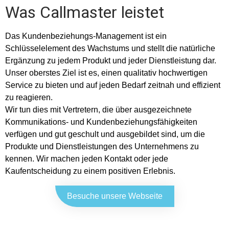
Was Callmaster leistet
Das Kundenbeziehungs-Management ist ein
Schlüsselelement des Wachstums und stellt die natürliche
Ergänzung zu jedem Produkt und jeder Dienstleistung dar.
Unser oberstes Ziel ist es, einen qualitativ hochwertigen
Service zu bieten und auf jeden Bedarf zeitnah und effizient
zu reagieren.
Wir tun dies mit Vertretern, die über ausgezeichnete
Kommunikations- und Kundenbeziehungsfähigkeiten
verfügen und gut geschult und ausgebildet sind, um die
Produkte und Dienstleistungen des Unternehmens zu
kennen. Wir machen jeden Kontakt oder jede
Kaufentscheidung zu einem positiven Erlebnis.
Besuche unsere Webseite