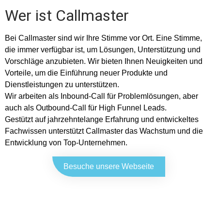
Wer ist Callmaster
Bei Callmaster sind wir Ihre Stimme vor Ort. Eine Stimme,
die immer verfügbar ist, um Lösungen, Unterstützung und
Vorschläge anzubieten. Wir bieten Ihnen Neuigkeiten und
Vorteile, um die Einführung neuer Produkte und
Dienstleistungen zu unterstützen.
Wir arbeiten als Inbound-Call für Problemlösungen, aber
auch als Outbound-Call für High Funnel Leads.
Gestützt auf jahrzehntelange Erfahrung und entwickeltes
Fachwissen unterstützt Callmaster das Wachstum und die
Entwicklung von Top-Unternehmen.
Besuche unsere Webseite